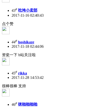
#
43
吃垮小卖部
2017-11-16 02:40:43
点个赞
#
44
hoshikaze
2017-11-18 02:44:06
资瓷一下 b站关注啦
#
45
rikka
2017-11-28 14:53:42
很棒很棒 支持
#
46
咪啪啪啪啪