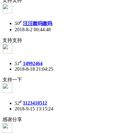
支持支持
#
50
汪汪嗷呜嗷呜
2018-8-2 00:44:48
支持支持
#
51
14992464
2018-8-18 21:04:25
支持一下
#
52
1123410512
2018-9-15 13:15:24
感谢分享