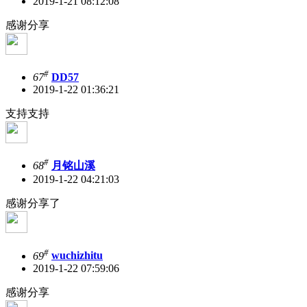
2019-1-21 08:12:08
感谢分享
#
67
DD57
2019-1-22 01:36:21
支持支持
#
68
月铭山溪
2019-1-22 04:21:03
感谢分享了
#
69
wuchizhitu
2019-1-22 07:59:06
感谢分享