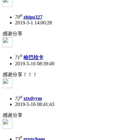
#
70
zhigu327
2019-3-1 14:00:28
感谢分享
#
71
哈巴拉卡
2019-5-16 08:39:49
感谢分享！！！
#
72
xtxdyym
2019-5-16 08:41:43
感谢分享
#
73
groxchaos