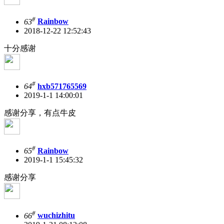
#
63
Rainbow
2018-12-22 12:52:43
十分感谢
#
64
hxb571765569
2019-1-1 14:00:01
感谢分享，有点牛皮
#
65
Rainbow
2019-1-1 15:45:32
感谢分享
#
66
wuchizhitu