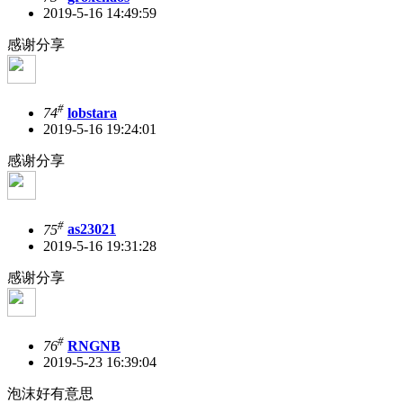
2019-5-16 14:49:59
感谢分享
#
74
lobstara
2019-5-16 19:24:01
感谢分享
#
75
as23021
2019-5-16 19:31:28
感谢分享
#
76
RNGNB
2019-5-23 16:39:04
泡沫好有意思