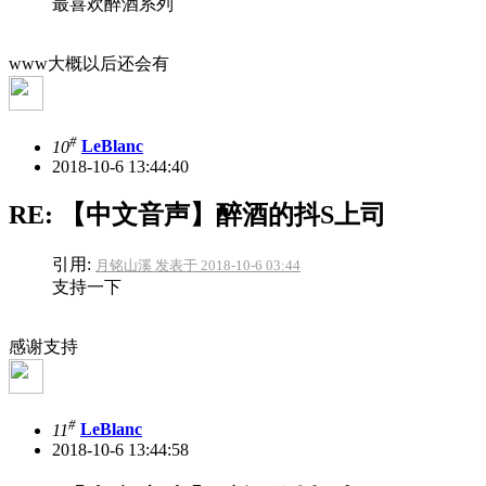
最喜欢醉酒系列
www大概以后还会有
#
10
LeBlanc
2018-10-6 13:44:40
RE: 【中文音声】醉酒的抖S上司
引用:
月铭山溪 发表于 2018-10-6 03:44
支持一下
感谢支持
#
11
LeBlanc
2018-10-6 13:44:58