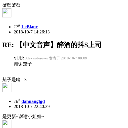
蟹蟹蟹蟹
#
17
LeBlanc
2018-10-7 14:26:13
RE: 【中文音声】醉酒的抖S上司
引用:
Alexanderover 发表于 2018-10-7 09:09
谢谢茄子
茄子是啥= 3=
#
18
dahuangfgd
2018-10-7 22:40:39
是更新~谢谢小姐姐~