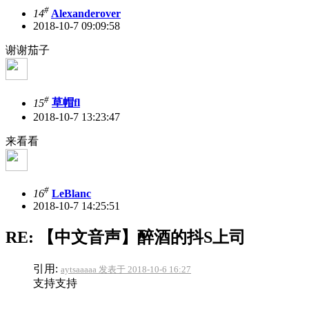
#
14
Alexanderover
2018-10-7 09:09:58
谢谢茄子
#
15
草帽fl
2018-10-7 13:23:47
来看看
#
16
LeBlanc
2018-10-7 14:25:51
RE: 【中文音声】醉酒的抖S上司
引用:
aytsaaaaa 发表于 2018-10-6 16:27
支持支持