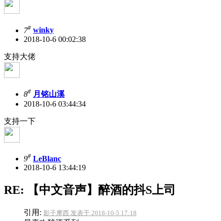
#
7
winky
2018-10-6 00:02:38
支持大佬
#
8
月铭山溪
2018-10-6 03:44:34
支持一下
#
9
LeBlanc
2018-10-6 13:44:19
RE: 【中文音声】醉酒的抖S上司
引用:
影子摩西 发表于 2018-10-5 17:18