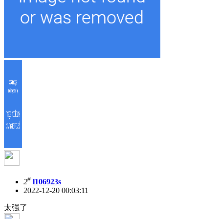
#
2
l106923s
2022-12-20 00:03:11
太强了