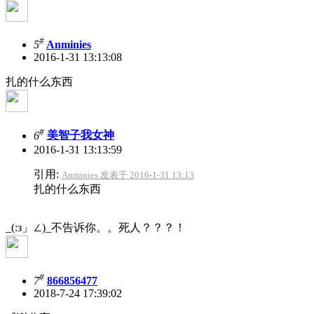
#
5
Anminies
2016-1-31 13:13:08
扎的什么东西
#
6
美智子我女神
2016-1-31 13:13:59
引用:
Anminies 发表于 2016-1-31 13:13
扎的什么东西
_(:з」∠)_不告诉你。。死人？？？！
#
7
866856477
2018-7-24 17:39:02