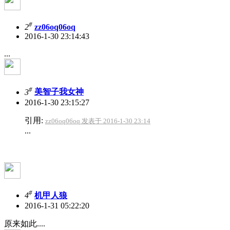
#
2
zz06oq06oq
2016-1-30 23:14:43
...
#
3
美智子我女神
2016-1-30 23:15:27
引用:
zz06oq06oq 发表于 2016-1-30 23:14
...
#
4
机甲人狼
2016-1-31 05:22:20
原来如此....